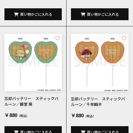
買い物かごに入れる
買い物かごに入れる
忘却バッテリー スティックバ
忘却バッテリー スティックバ
ルーン／藤堂 葵
ルーン／千早瞬平
￥880
￥880
買い物かごに入れる
買い物かごに入れる