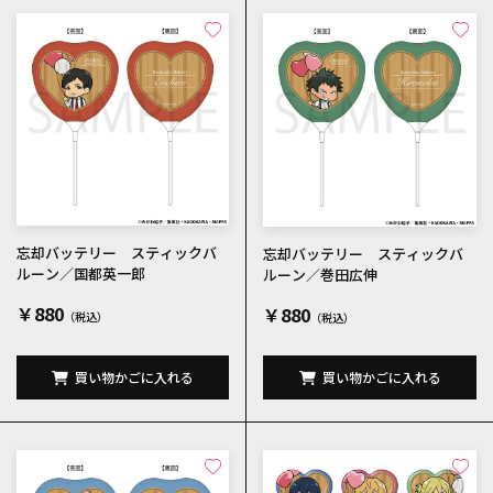
忘却バッテリー スティックバ
忘却バッテリー スティックバ
ルーン／国都英一郎
ルーン／巻田広伸
￥880
￥880
買い物かごに入れる
買い物かごに入れる