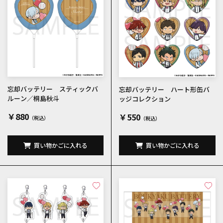
忘却バッテリー スティックバ
忘却バッテリー ハート形缶バ
ルーン／桐島秋斗
ッジコレクション
￥880
￥550
買い物かごに入れる
買い物かごに入れる