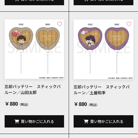
忘却バッテリー スティックバ
忘却バッテリー スティックバ
ルーン／山田太郎
ルーン／土屋和季
￥880
￥880
買い物かごに入れる
買い物かごに入れる