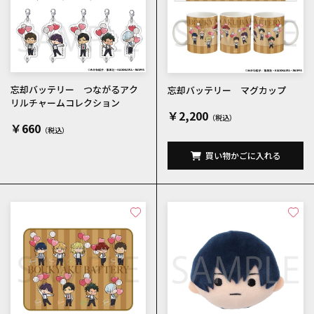
忘却バッテリー つながるアク
忘却バッテリー マグカップ
リルチャームコレクション
￥2,200
￥660
買い物かごに入れる