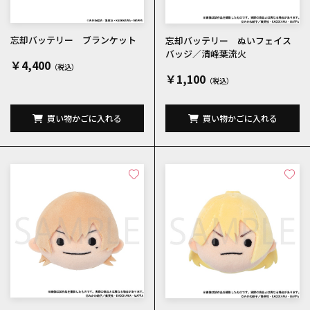
忘却バッテリー ブランケット
忘却バッテリー ぬいフェイス
バッジ／清峰葉流火
￥4,400
￥1,100
買い物かごに入れる
買い物かごに入れる