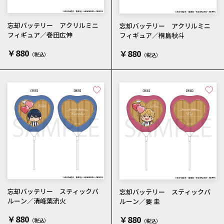
忘却バッテリー アクリルミニ
忘却バッテリー アクリルミニ
フィギュア／巻田広伸
フィギュア／桐島秋斗
￥880
￥880
忘却バッテリー スティックバ
忘却バッテリー スティックバ
ルーン／清峰葉流火
ルーン／要 圭
￥880
￥880