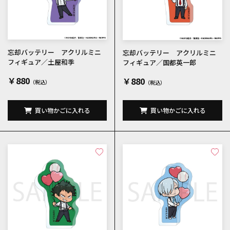
忘却バッテリー アクリルミニ
忘却バッテリー アクリルミニ
フィギュア／土屋和季
フィギュア／国都英一郎
￥880
￥880
買い物かごに入れる
買い物かごに入れる