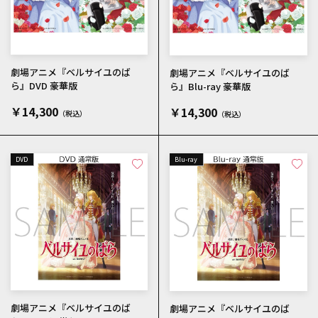
劇場アニメ『ベルサイユのば
劇場アニメ『ベルサイユのば
ら』DVD 豪華版
ら』Blu-ray 豪華版
￥14,300
￥14,300
DVD
Blu-ray
劇場アニメ『ベルサイユのば
劇場アニメ『ベルサイユのば