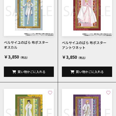
ベルサイユのばら 布ポスター
ベルサイユのばら 布ポスター
オスカル
アントワネット
￥3,850
￥3,850
買い物かごに入れる
買い物かごに入れる