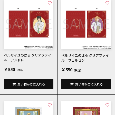
ベルサイユのばら クリアファイ
ベルサイユのばら クリアファイ
ル アンドレ
ル フェルゼン
￥550
￥550
買い物かごに入れる
買い物かごに入れる