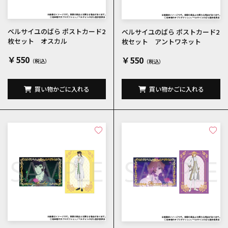
ベルサイユのばら ポストカード2
ベルサイユのばら ポストカード2
枚セット オスカル
枚セット アントワネット
￥550
￥550
買い物かごに入れる
買い物かごに入れる