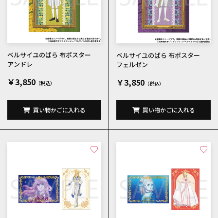
ベルサイユのばら 布ポスター
ベルサイユのばら 布ポスター
アンドレ
フェルゼン
￥3,850
￥3,850
買い物かごに入れる
買い物かごに入れる