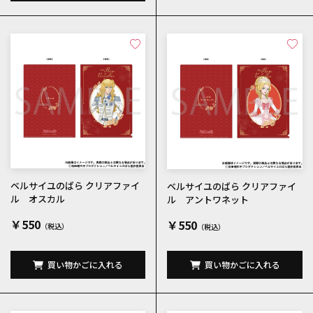
ベルサイユのばら クリアファイ
ベルサイユのばら クリアファイ
ル オスカル
ル アントワネット
￥550
￥550
買い物かごに入れる
買い物かごに入れる