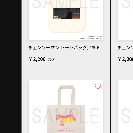
チェンソーマン トートバッグ／#08
チェンソ
￥2,200
￥2,20