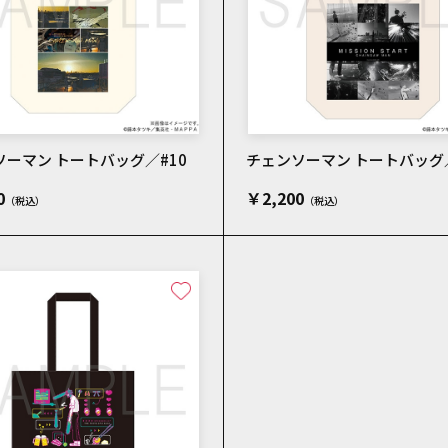
ーマン トートバッグ／#10
チェンソーマン トートバッグ／
0
￥2,200