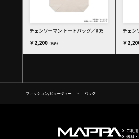
チェンソーマン トートバッグ／#05
チェンソ
￥2,200
￥2,20
ファッション/ビューティー
>
バッグ
ご利用
送料・