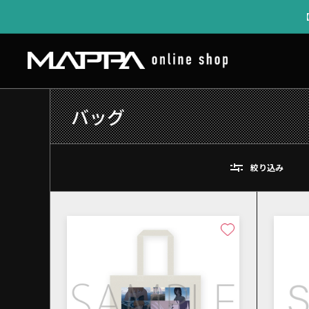
バッグ
絞り込み