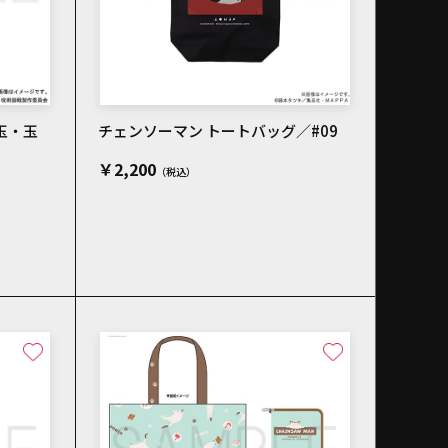
玉・玉
チェンソーマン トートバッグ／#09
￥2,200