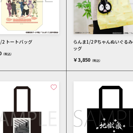
/2 トートバッグ
らんま1/2 Pちゃんぬいぐる
ッグ
0
￥3,850