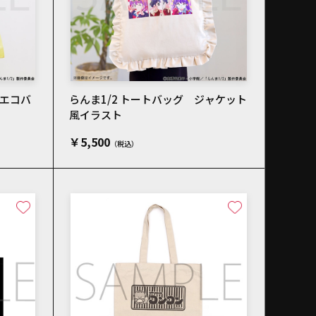
みエコバ
らんま1/2 トートバッグ ジャケット
風イラスト
￥5,500