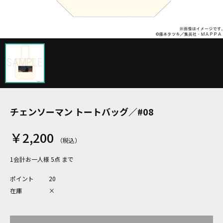
チェンソーマン トートバッグ／#08
￥2,200
1会計お一人様 5点 まで
ポイント
20
在庫
×