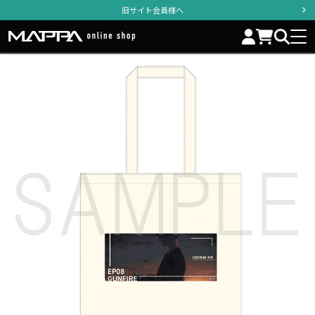
旧サイト会員様へ