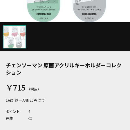
チェンソーマン 原画アクリルキーホルダーコレク
ション
￥715
1会計お一人様 25点 まで
ポイント
6
在庫
◎