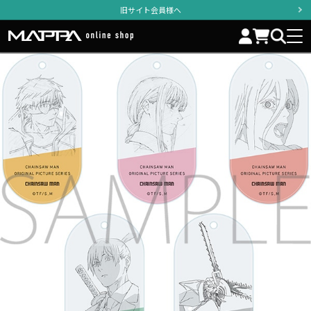
旧サイト会員様へ