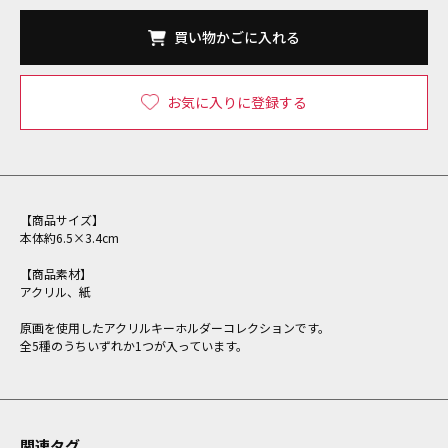
買い物かごに入れる
お気に入りに登録する
【商品サイズ】
本体約6.5×3.4cm
【商品素材】
アクリル、紙
原画を使用したアクリルキーホルダーコレクションです。
全5種のうちいずれか1つが入っています。
関連タグ