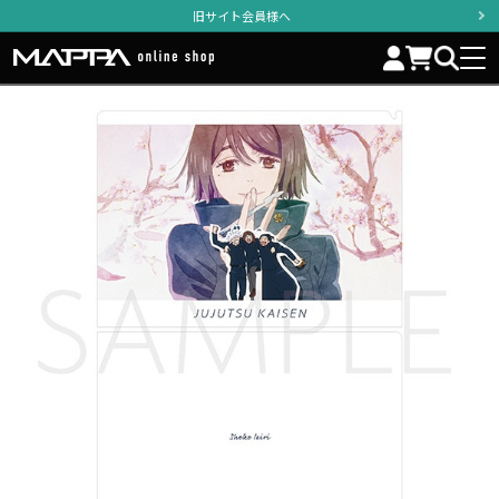
旧サイト会員様へ