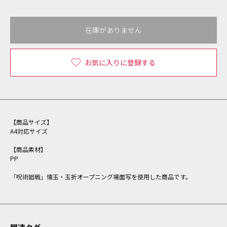
在庫がありません
お気に入りに登録する
【商品サイズ】
A4対応サイズ
【商品素材】
PP
「呪術廻戦」懐玉・玉折オープニング場面写を使用した商品です。