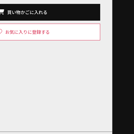
買い物かごに入れる
お気に入りに登録する