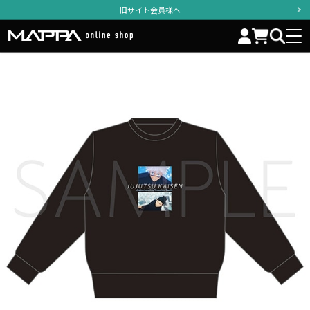
旧サイト会員様へ