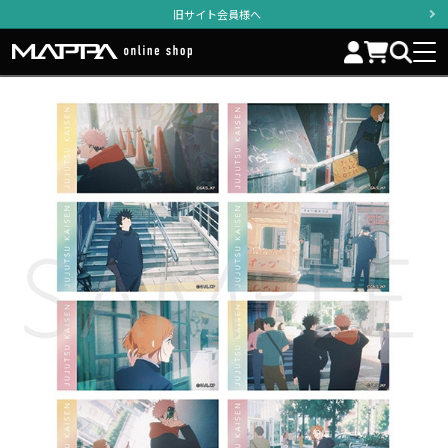
旧サイト会員様へ