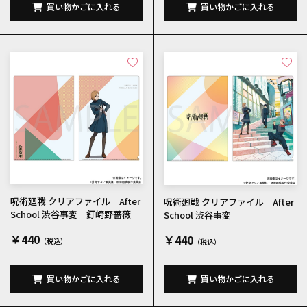
買い物かごに入れる
買い物かごに入れる
呪術廻戦 クリアファイル After
呪術廻戦 クリアファイル After
School 渋谷事変 釘崎野薔薇
School 渋谷事変
￥440
￥440
買い物かごに入れる
買い物かごに入れる