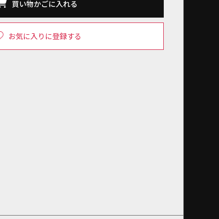
買い物かごに入れる
お気に入りに登録する