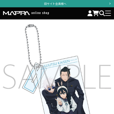
旧サイト会員様へ