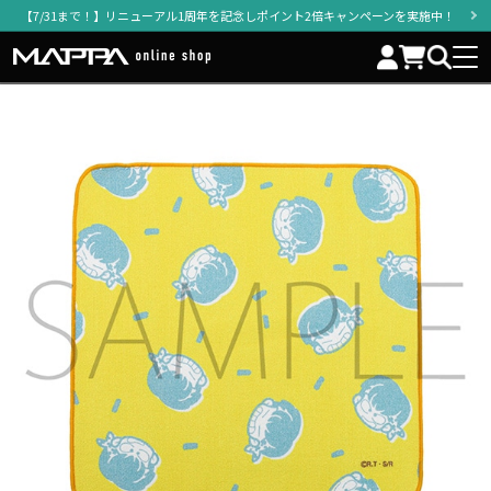
【7/31まで！】リニューアル1周年を記念しポイント2倍キャンペーンを実施中！