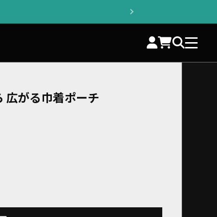
 広がる巾着ポーチ