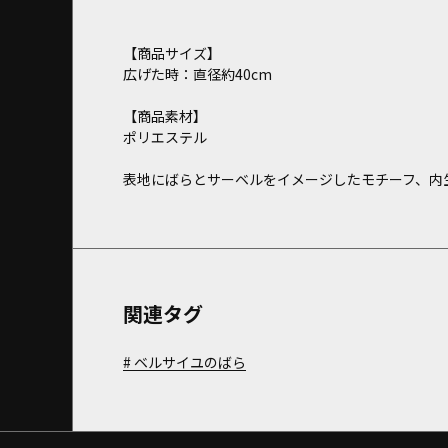
【商品サイズ】
広げた時：直径約40cm
【商品素材】
ポリエステル
表地にばらとサーベルをイメージしたモチーフ、内
関連タグ
ベルサイユのばら