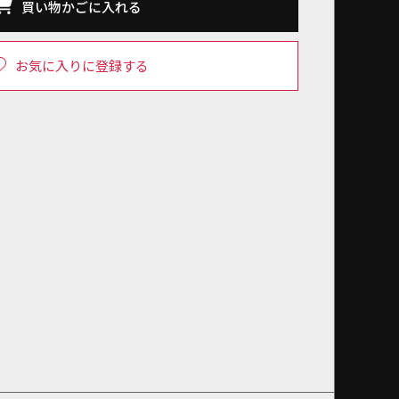
買い物かごに入れる
お気に入りに登録する