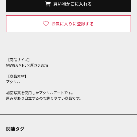
買い物かごに入れる
お気に入りに登録する
【商品サイズ】
約W8.6×H5×厚さ0.8cm
【商品素材】
アクリル
場面写真を使用したアクリルアートです。
厚みがあり自立するので飾りやすい商品です。
関連タグ