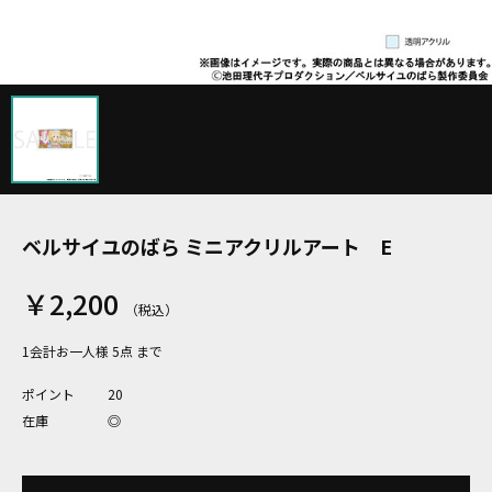
ベルサイユのばら ミニアクリルアート E
￥2,200
1会計お一人様 5点 まで
ポイント
20
在庫
◎