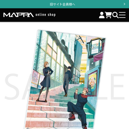
旧サイト会員様へ