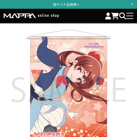
旧サイト会員様へ