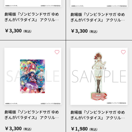
劇場版『ゾンビランドサガ ゆめ
劇場版『ゾンビランドサガ ゆめ
ぎんがパラダイス』 アクリルパ
ぎんがパラダイス』 アクリルパ
ネル KICK OFFビジュアル
ネル ティザービジュアル
￥3,300
￥3,300
劇場版『ゾンビランドサガ ゆめ
劇場版『ゾンビランドサガ ゆめ
ぎんがパラダイス』 アクリルパ
ぎんがパラダイス』 アクリルス
ネル メインビジュアル
タンド／ゆうぎり 私服
￥3,300
￥1,980