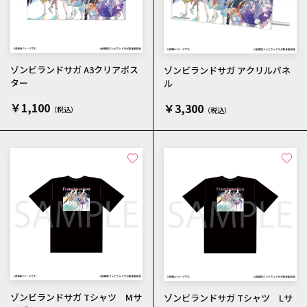
ゾンビランドサガ A3クリアポス
ゾンビランドサガ アクリルパネ
ター
ル
￥1,100
￥3,300
ゾンビランドサガ Tシャツ Mサ
ゾンビランドサガ Tシャツ Lサ