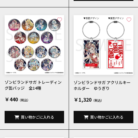
ゾンビランドサガ トレーディン
ゾンビランドサガ アクリルキー
グ缶バッジ 全14種
ホルダー ゆうぎり
￥440
￥1,320
買い物かごに入れる
買い物かごに入れる