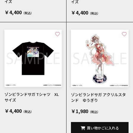
イズ
イズ
￥4,400
￥4,400
ゾンビランドサガ Tシャツ XL
ゾンビランドサガ アクリルスタ
サイズ
ンド ゆうぎり
￥4,400
￥1,980
買い物かごに入れる