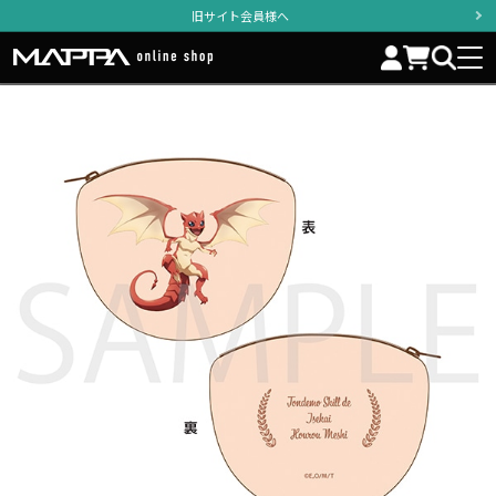
旧サイト会員様へ