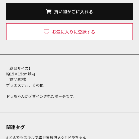
買い物かごに入れる
お気に入りに登録する
【商品サイズ】
約15×15cm以内
【商品素材】
ポリエステル、その他
ドラちゃんがデザインされたポーチです。
関連タグ
とんでもスキルで異世界放浪メシ
ドラちゃん