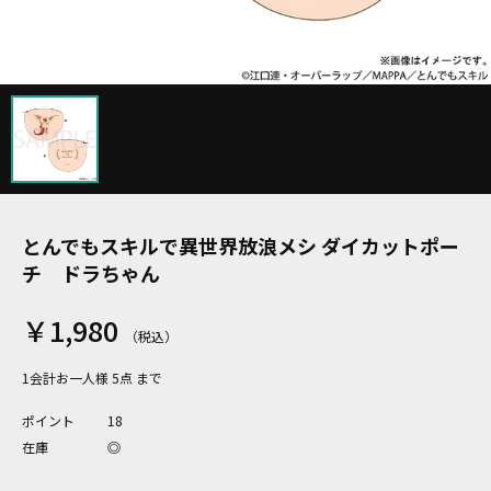
とんでもスキルで異世界放浪メシ ダイカットポー
チ ドラちゃん
￥1,980
1会計お一人様 5点 まで
ポイント
18
在庫
◎