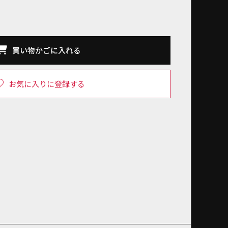
買い物かごに入れる
お気に入りに登録する