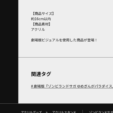
【商品サイズ】
約16cm以内
【商品素材】
アクリル
劇場版ビジュアルを使用した商品が登場！
関連タグ
劇場版『ゾンビランドサガ ゆめぎんがパラダイス
アクリルグッズ
>
アクリルスタンド
ゾンビランドサ