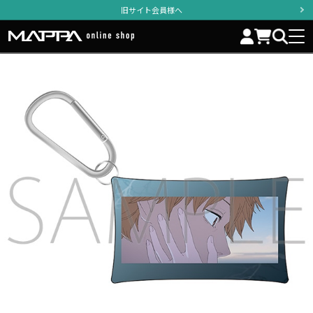
旧サイト会員様へ