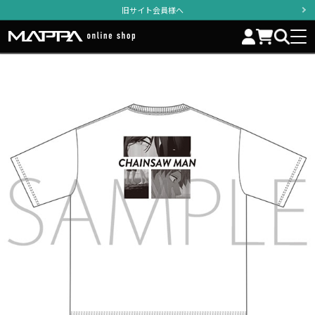
旧サイト会員様へ