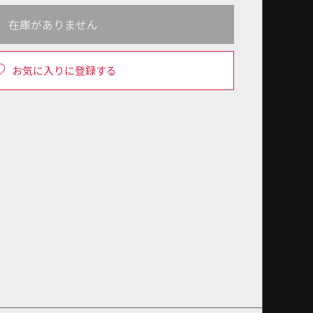
在庫がありません
お気に入りに登録する