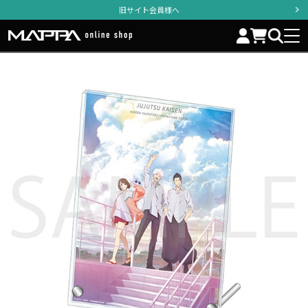
旧サイト会員様へ