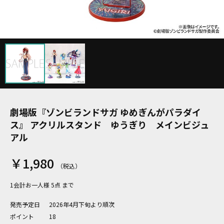
劇場版『ゾンビランドサガ ゆめぎんがパラダイ
ス』 アクリルスタンド ゆうぎり メインビジュ
アル
￥1,980
1会計お一人様 5点 まで
発売予定日
2026年4月下旬より順次
ポイント
18