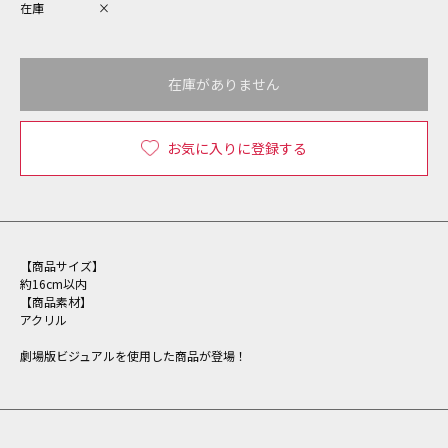
在庫
×
在庫がありません
お気に入りに登録する
【商品サイズ】
約16cm以内
【商品素材】
アクリル
劇場版ビジュアルを使用した商品が登場！