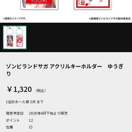
ゾンビランドサガ アクリルキーホルダー ゆうぎ
り
￥1,320
1会計お一人様 5点 まで
発売予定日
2026年4月下旬より順次
ポイント
12
在庫
◎