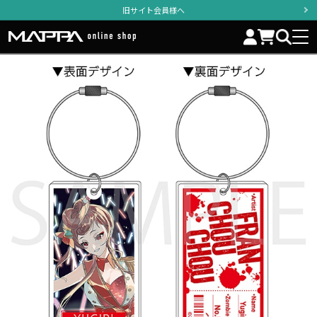
旧サイト会員様へ