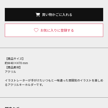
買い物かごに入れる
お気に入りに登録する
【商品サイズ】
約W40×H70 mm
【商品素材】
アクリル
イラストレーターが手がけたいつもと一味違った雰囲気のイラストを楽しめ
るアクリルキーホルダーです。